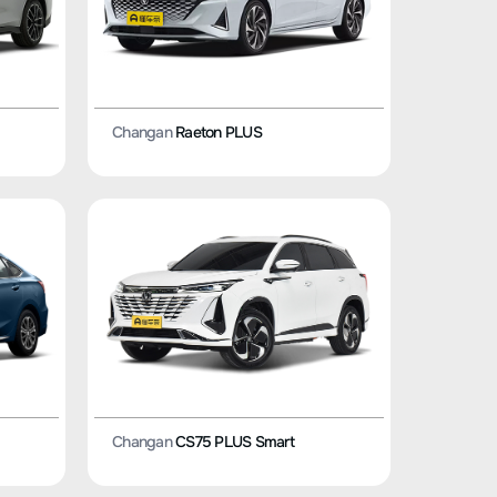
Changan
Raeton PLUS
Changan
CS75 PLUS Smart