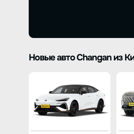
Новые авто Changan из К