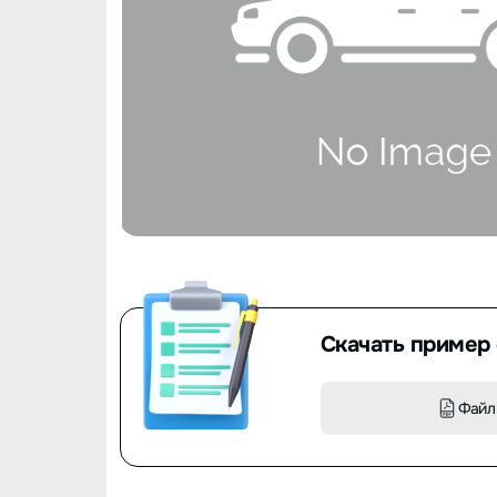
Скачать пример 
Файл