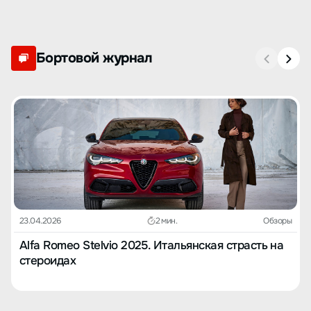
Бортовой журнал
23.04.2026
2 мин.
Обзоры
Alfa Romeo Stelvio 2025. Итальянская страсть на
стероидах