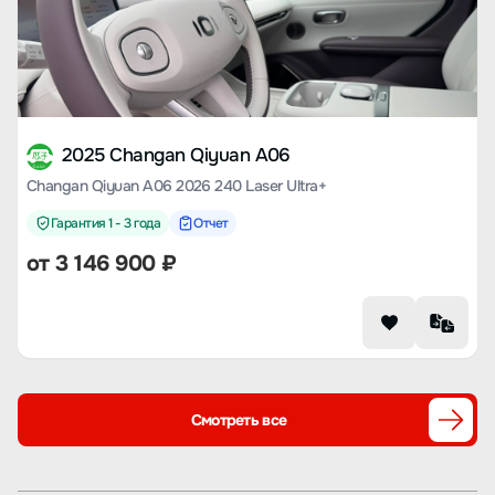
2025 Changan Qiyuan A06
Changan Qiyuan A06 2026 240 Laser Ultra+
Гарантия 1 - 3 года
Отчет
от
3 146 900
₽
Смотреть все