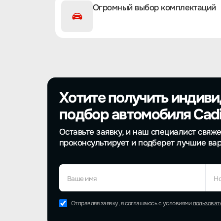
Огромный выбор комплектаций
Хотите получить индив
подбор автомобиля Cadil
Оставьте заявку, и наш специалист свяже
проконсультирует и подберет лучшие ва
Ваше имя
Н
Отправляя заявку, я соглашаюсь с условиями
пользоват