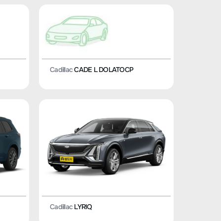
Cadillac
CADE L DOLATOCP
Cadillac
LYRIQ