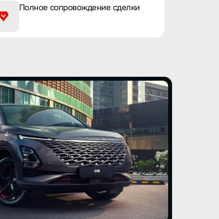
Полное сопровождение сделки