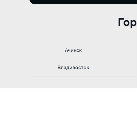
Гор
Ачинск
Владивосток