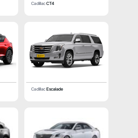
Cadillac
CT4
Cadillac
Escalade