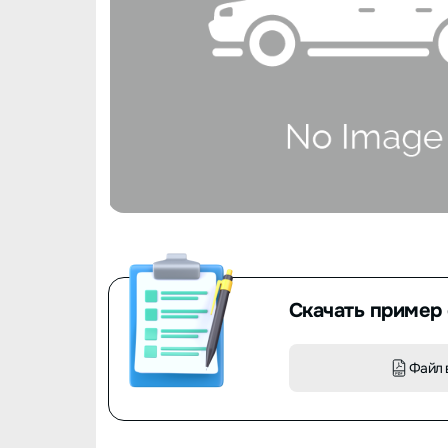
Скачать пример 
Файл 