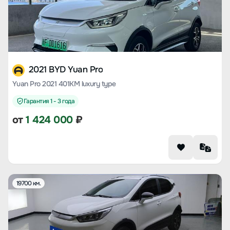
2021 BYD Yuan Pro
Yuan Pro 2021 401KM luxury type
Гарантия 1 - 3 года
от
1 424 000
₽
19700 км.