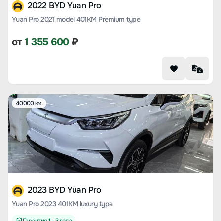
2022 BYD Yuan Pro
Yuan Pro 2021 model 401KM Premium type
от
1 355 600
₽
40000 км.
2023 BYD Yuan Pro
Yuan Pro 2023 401KM luxury type
Гарантия 1 - 3 года