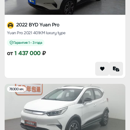
2022 BYD Yuan Pro
Yuan Pro 2021 401KM luxury type
Гарантия 1 - 3 года
от
1 437 000
₽
78300 км.