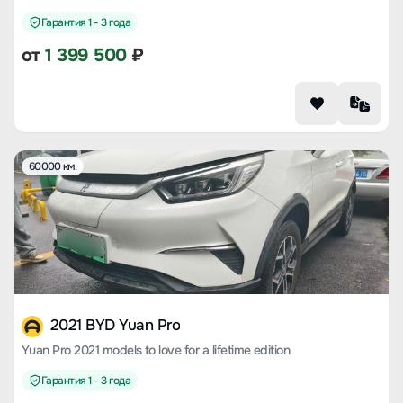
Гарантия 1 - 3 года
от
1 399 500
₽
60000 км.
2021 BYD Yuan Pro
Yuan Pro 2021 models to love for a lifetime edition
Гарантия 1 - 3 года