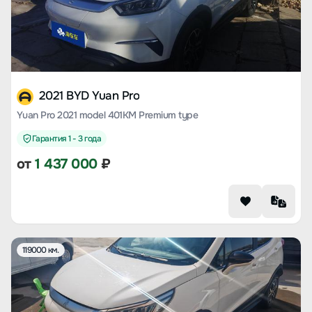
2021 BYD Yuan Pro
Yuan Pro 2021 model 401KM Premium type
Гарантия 1 - 3 года
от
1 437 000
₽
119000 км.