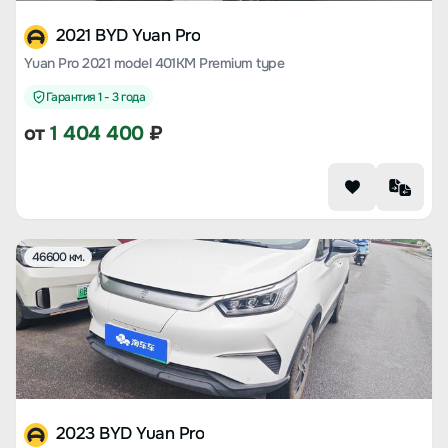
2021 BYD Yuan Pro
Yuan Pro 2021 model 401KM Premium type
Гарантия 1 - 3 года
от
1 404 400
₽
46600 км.
2023 BYD Yuan Pro