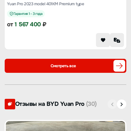
Yuan Pro 2023 model 401KM Premium type
Гарантия 1 - 3 года
от
1 567 400
₽
Смотреть все
Отзывы на BYD Yuan Pro
(30)