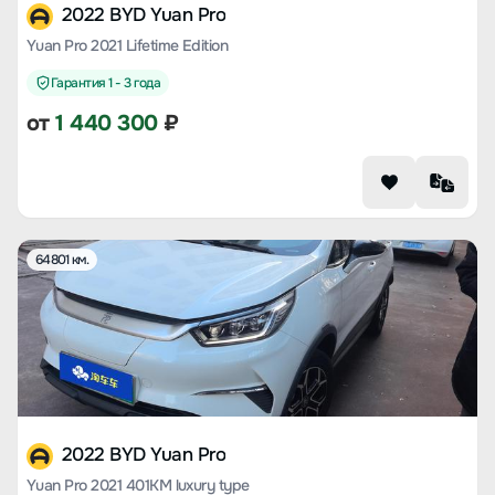
2022 BYD Yuan Pro
Yuan Pro 2021 Lifetime Edition
Гарантия 1 - 3 года
от
1 440 300
₽
64801 км.
2022 BYD Yuan Pro
Yuan Pro 2021 401KM luxury type