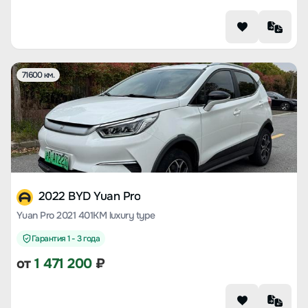
71600 км.
2022 BYD Yuan Pro
Yuan Pro 2021 401KM luxury type
Гарантия 1 - 3 года
от
1 471 200
₽