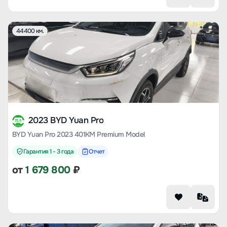
44400 км.
2023 BYD Yuan Pro
BYD Yuan Pro 2023 401KM Premium Model
Гарантия 1 - 3 года
Отчет
от
1 679 800
₽