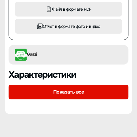
Файл в формате PDF
Отчет в формате фото и видео
Guazi
Характеристики
Показать все