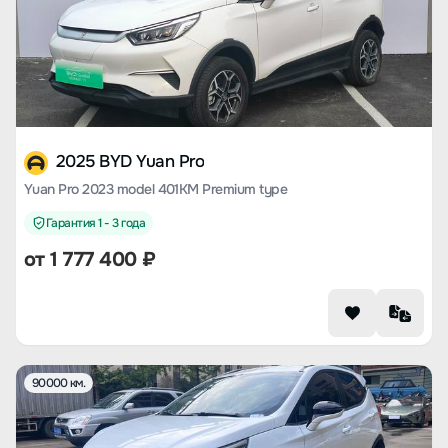
2025 BYD Yuan Pro
Yuan Pro 2023 model 401KM Premium type
Гарантия 1 - 3 года
от
1 777 400
₽
90000 км.