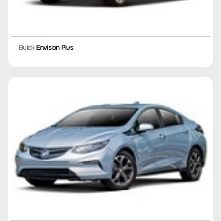
Buick
Envision Plus