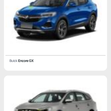
Buick
Encore GX