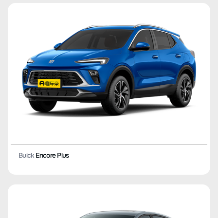
Buick
Encore Plus