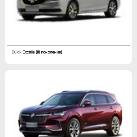
Buick
Excelle (III поколение)