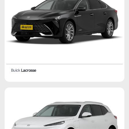
Buick
Lacrosse