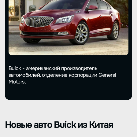
Buick - американский производитель
автомобилей, отделение корпорации General
Motors.
Новые авто Buick из Китая