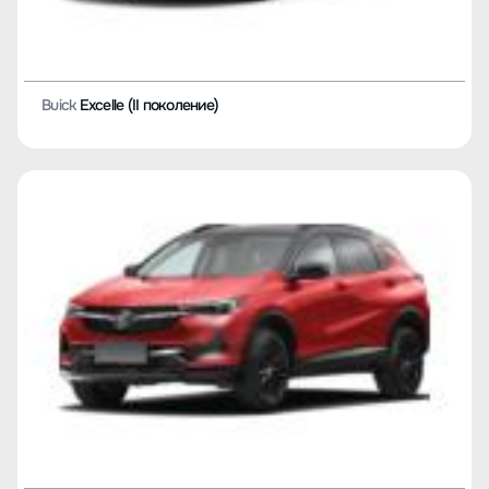
Buick
Excelle (II поколение)