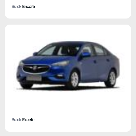
Buick
Encore
Buick
Excelle