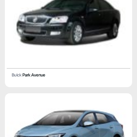
Buick
Park Avenue