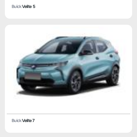
Buick
Velite 5
Buick
Velite 7