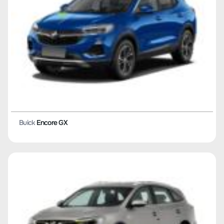
Buick
Encore GX