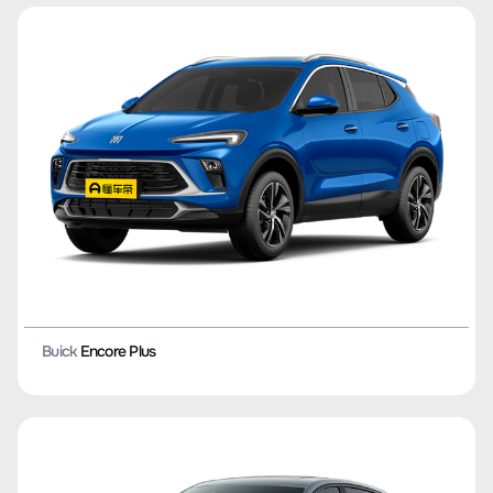
Buick
Encore Plus