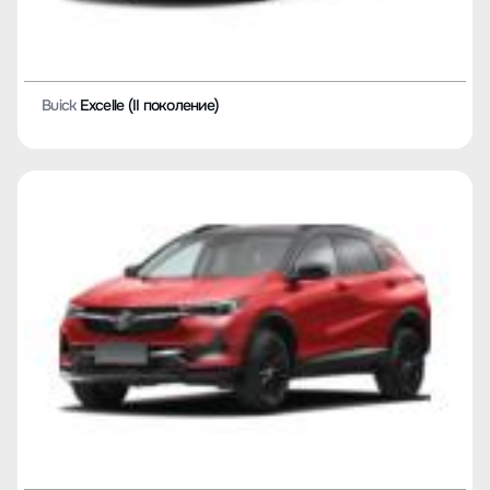
Buick
Excelle (II поколение)