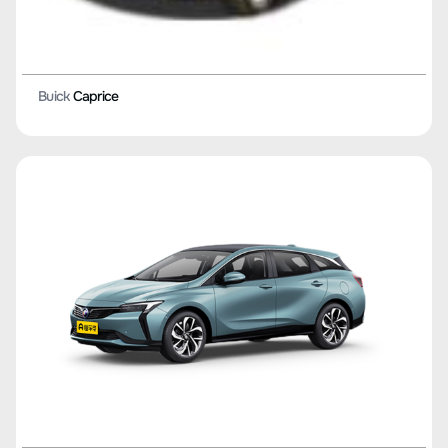
Buick
Caprice