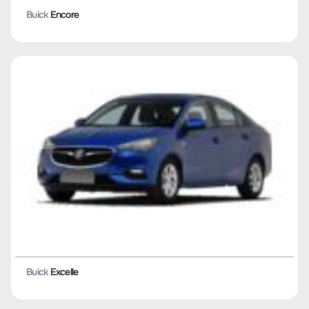
Buick
Encore
Buick
Excelle