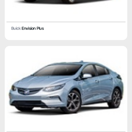
Buick
Envision Plus