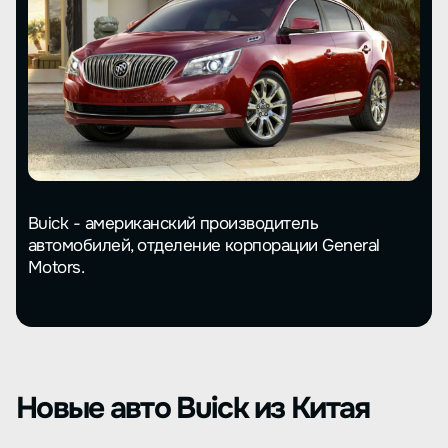
Buick - американский производитель
автомобилей, отделение корпорации General
Motors.
Новые авто Buick из Китая