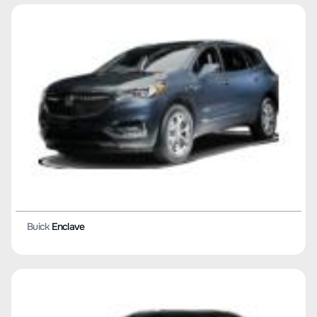
Buick
Enclave