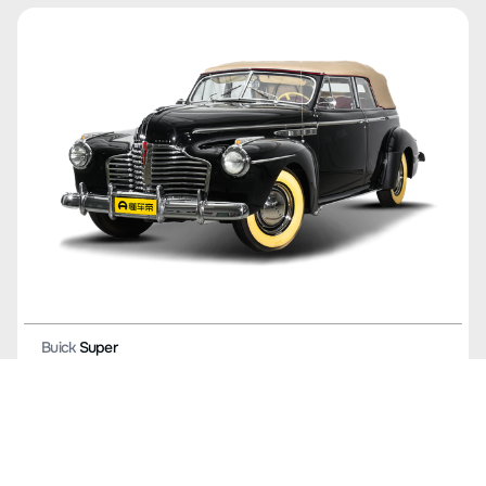
Buick
Super