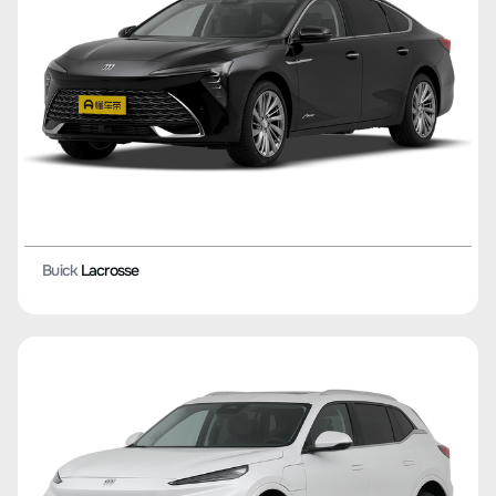
Buick
Lacrosse