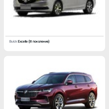
Buick
Excelle (III поколение)