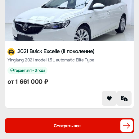
2021 Buick Excelle (II поколение)
Yinglang 2021 model 1.5L automatic Elite Type
Гарантия 1 - 3 года
от
1 661 000
₽
Смотреть все