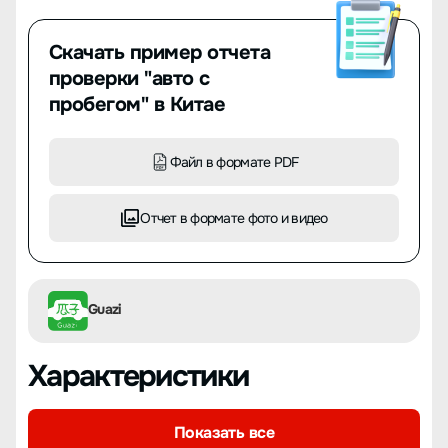
Скачать пример отчета
проверки "авто с
пробегом" в Китае
Файл в формате PDF
Отчет в формате фото и видео
Guazi
Характеристики
Показать все