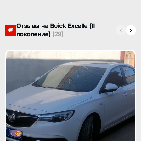
Отзывы на Buick Excelle (II
поколение)
(29)