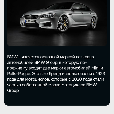
BMW - является основной маркой легковых
автомобилей BMW Group, в которую по-
прежнему входят две марки автомобилей Mini и
Rolls-Royce. Этот же бренд использовался с 1923
года для мотоциклов, которые с 2020 года стали
частью собственной марки мотоциклов BMW
Group.