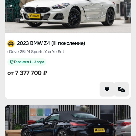
2023 BMW Z4 (III поколение)
sDrive 25i M Sports Yao Ye Set
Гарантия 1 - 3 года
от 7 377 700 ₽