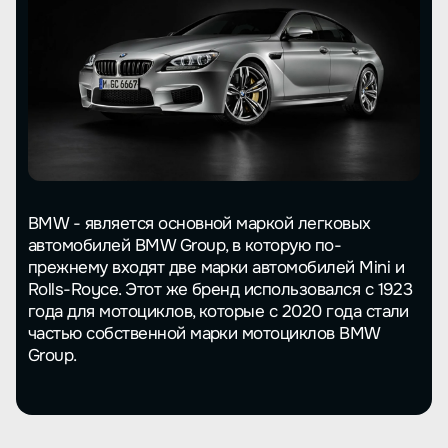
BMW - является основной маркой легковых
автомобилей BMW Group, в которую по-
прежнему входят две марки автомобилей Mini и
Rolls-Royce. Этот же бренд использовался с 1923
года для мотоциклов, которые с 2020 года стали
частью собственной марки мотоциклов BMW
Group.