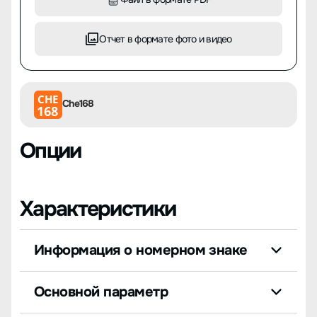
Отчет в формате фото и видео
CHE
Che168
168
Опции
Характеристики
Информация о номерном знаке
Основной параметр