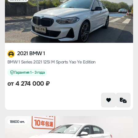
2021 BMW 1
BMW 1 Series 2021 125i M Sports Yao Ye Edition
Гарантия 1 - 3 года
от
4 274 000
₽
18600 км.