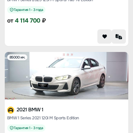
Гарантия 1 - 3 года
от
4 114 700
₽
85000 км.
2021 BMW 1
BMW 1 Series 2021 120i M Sports Edition
Гарантия 1 - 3 года