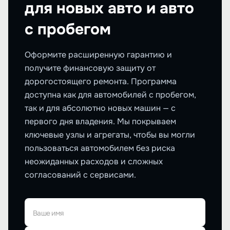
для новых авто и авто
с пробегом
Оформите расширенную гарантию и
получите финансовую защиту от
дорогостоящего ремонта. Программа
доступна как для автомобилей с пробегом,
так и для абсолютно новых машин — с
первого дня владения. Мы покрываем
ключевые узлы и агрегаты, чтобы вы могли
пользоваться автомобилем без риска
неожиданных расходов и сложных
согласований с сервисами.
Ваше имя