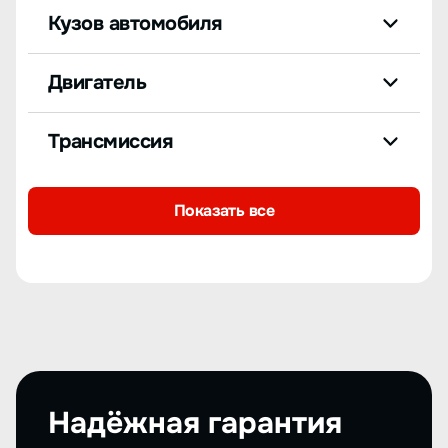
Кузов автомобиля
Двигатель
Трансмиссия
Показать все
Надёжная гарантия