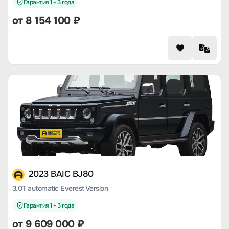
Гарантия 1 - 3 года
от 8 154 100 ₽
2023 BAIC BJ80
3.0T automatic Everest Version
Гарантия 1 - 3 года
от 9 609 000 ₽