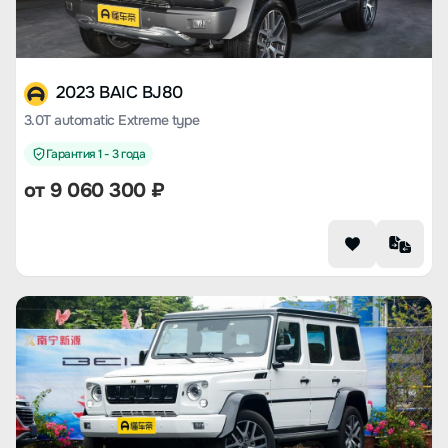
2023 BAIC BJ80
3.0T automatic Extreme type
Гарантия 1 - 3 года
от 9 060 300 ₽