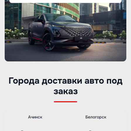
Города доставки авто под
заказ
Ачинск
Белогорск