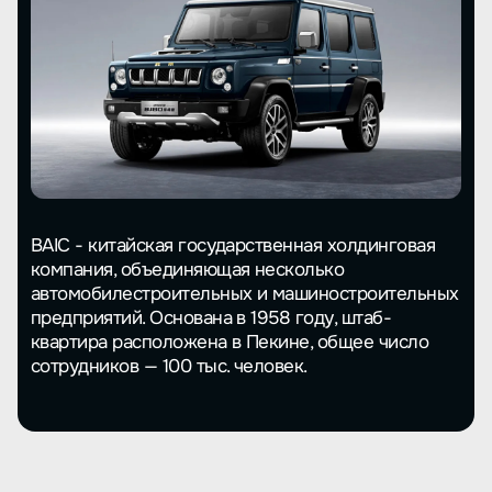
BAIC - китайская государственная холдинговая
компания, объединяющая несколько
автомобилестроительных и машиностроительных
предприятий. Основана в 1958 году, штаб-
квартира расположена в Пекине, общее число
сотрудников — 100 тыс. человек.