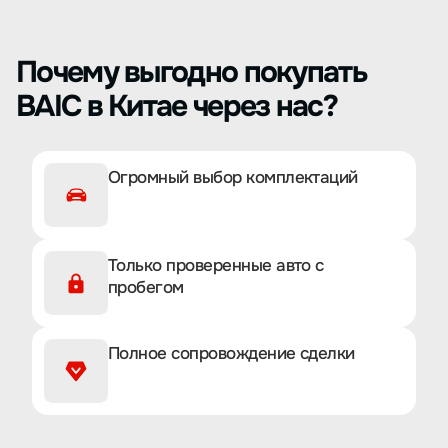
Почему выгодно покупать
BAIC в Китае через нас?
Огромный выбор комплектаций
Только проверенные авто с
пробегом
Полное сопровождение сделки