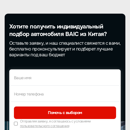
Хотите получить индивидуальный
подбор автомобиля BAIC из Китая?
Оставьте заявку, и наш специалист свяжется с вами,
бесплатно проконсультирует и подберет лучшие
варианты под ваш бюджет
Ваше имя
Номер телефона
Помочь с выбором
Отправляя заявку, я соглашаюсь с условиями
пользовательского соглашения