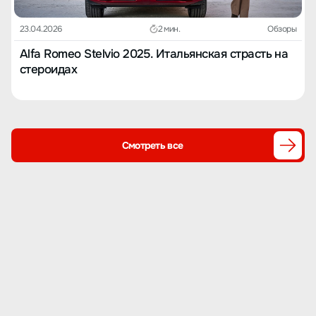
23.04.2026
2 мин.
Обзоры
Alfa Romeo Stelvio 2025. Итальянская страсть на
стероидах
Смотреть все