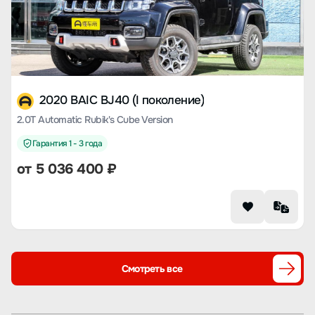
2020 BAIC BJ40 (I поколение)
2.0T Automatic Rubik's Cube Version
Гарантия 1 - 3 года
от 5 036 400 ₽
Смотреть все