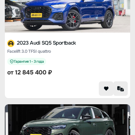
2023 Audi SQ5 Sportback
Facelift 3.0 TFSI quattro
Гарантия 1 - 3 года
от 12 845 400 ₽