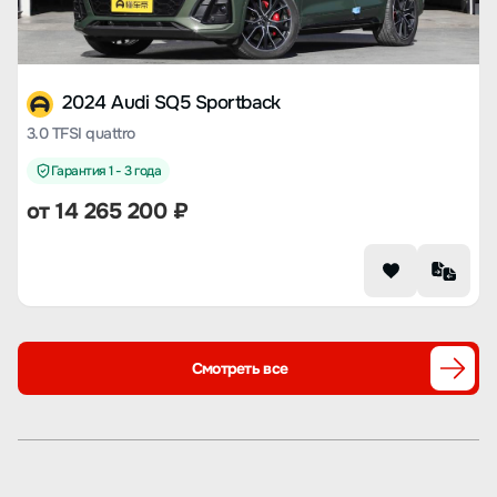
2024 Audi SQ5 Sportback
3.0 TFSI quattro
Гарантия 1 - 3 года
от 14 265 200 ₽
Смотреть все