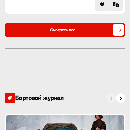
Смотреть все
Бортовой журнал