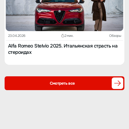
23.04.2026
2 мин.
Обзоры
Alfa Romeo Stelvio 2025. Итальянская страсть на
стероидах
Смотреть все