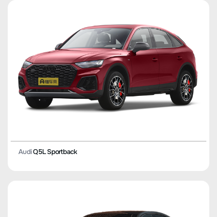
Audi
Q5L Sportback