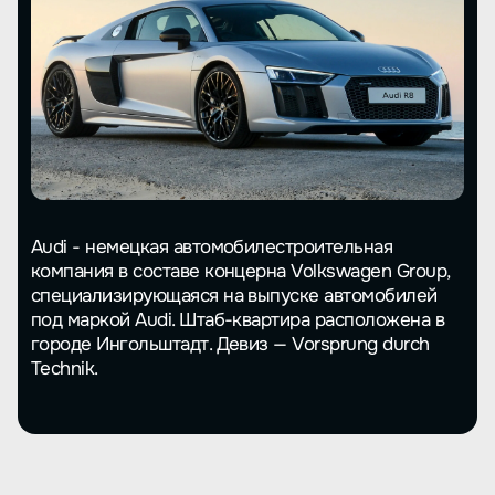
Audi - немецкая автомобилестроительная
компания в составе концерна Volkswagen Group,
специализирующаяся на выпуске автомобилей
под маркой Audi. Штаб-квартира расположена в
городе Ингольштадт. Девиз — Vorsprung durch
Technik.