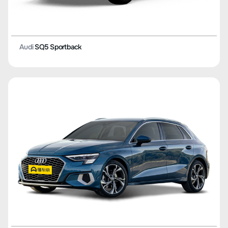
Audi
SQ5 Sportback