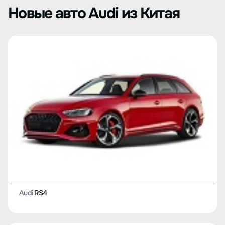
Новые авто Audi из Китая
Audi
RS4