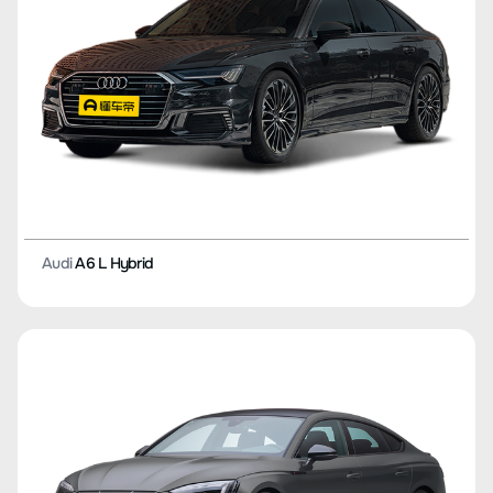
Audi
A6 L Hybrid