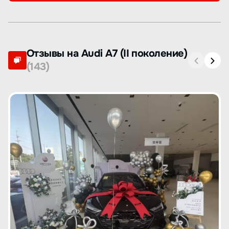
Отзывы на Audi A7 (II поколение)
(143)