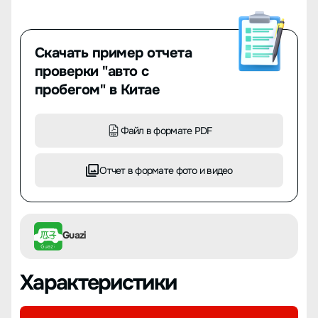
Скачать пример отчета
проверки "авто с
пробегом" в Китае
Файл в формате PDF
Отчет в формате фото и видео
Guazi
Характеристики