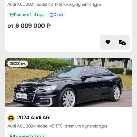
Audi A6L 2021 model 40 TFSI luxury dynamic type
Гарантия 1 - 3 года
Отчет
от
6 009 000
₽
36000 км.
2024 Audi A6L
Audi A6L 2024 model 45 TFSI premium dynamic type
Гарантия 1 - 3 года