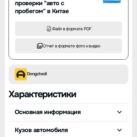
проверки "авто с
пробегом" в Китае
Файл в формате PDF
Отчет в формате фото и видео
Dongchedi
Характеристики
Основная информация
Кузов автомобиля