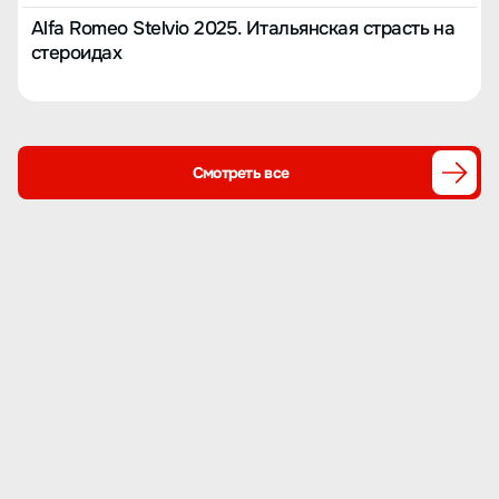
Alfa Romeo Stelvio 2025. Итальянская страсть на
стероидах
Смотреть все