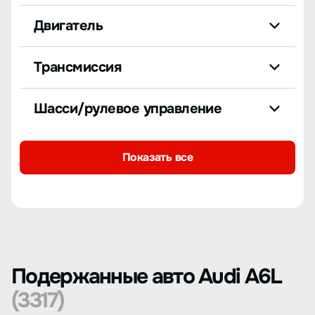
Двигатель
Трансмиссия
Шасси/рулевое управление
Показать все
Подержанные авто Audi A6L
(3317)