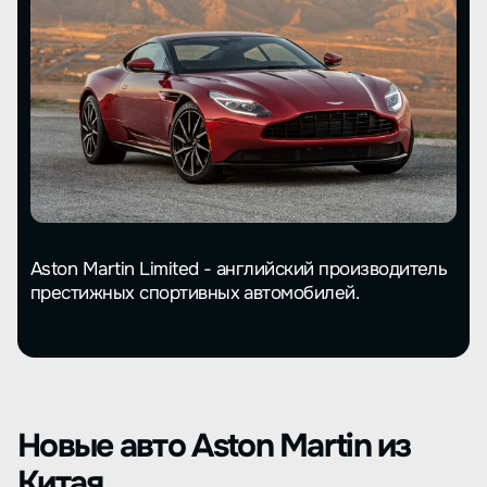
Aston Martin Limited - английский производитель
престижных спортивных автомобилей.
Новые авто Aston Martin из
Китая