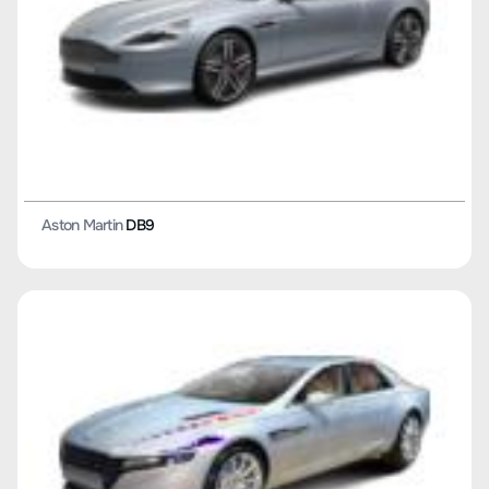
Aston Martin
DB9