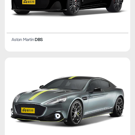
Aston Martin
DBS