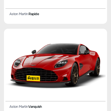
Aston Martin
Rapide
Aston Martin
Vanquish