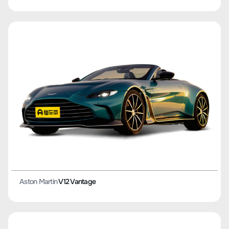
Aston Martin
V12 Vantage