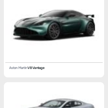
Aston Martin
V8 Vantage