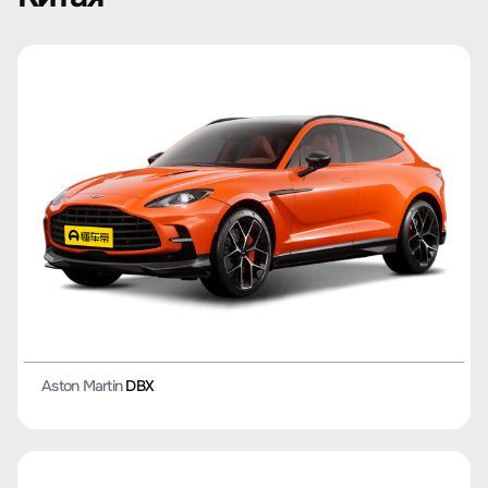
Aston Martin
DBX