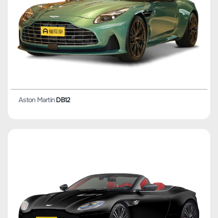
Aston Martin
DB12