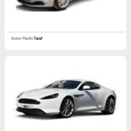
Aston Martin
Taraf