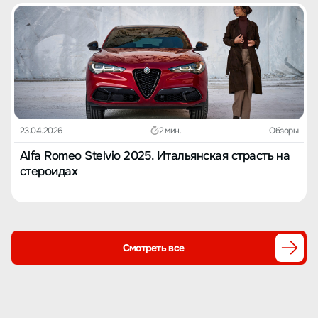
23.04.2026
2 мин.
Обзоры
Alfa Romeo Stelvio 2025. Итальянская страсть на
стероидах
Смотреть все