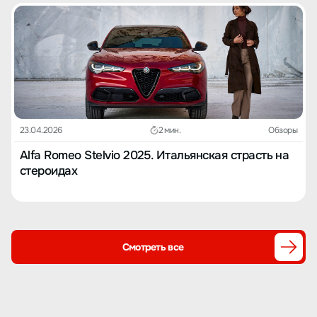
23.04.2026
2 мин.
Обзоры
Alfa Romeo Stelvio 2025. Итальянская страсть на
стероидах
Смотреть все