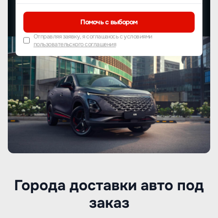
Помочь с выбором
Отправляя заявку, я соглашаюсь с условиями
пользовательского соглашения
Города доставки авто под
заказ