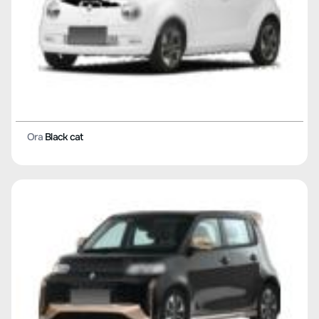
Ora
Black cat