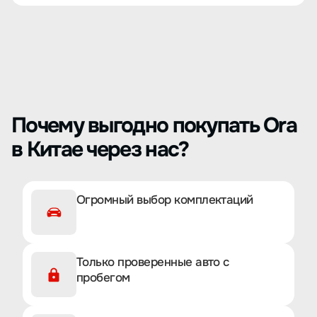
Почему выгодно покупать Ora
в Китае через нас?
Огромный выбор комплектаций
Только проверенные авто с
пробегом