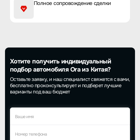
Полное сопровождение сделки
Хотите получить индивидуальный
подбор автомобиля Ora из Китая?
Оставьте заявку, и наш специалист свяжется с вами,
бесплатно проконсультирует и подберет лучшие
варианты под ваш бюджет
Ваше имя
Номер телефона