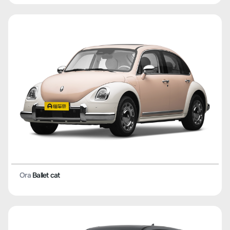
Ora
Ballet cat