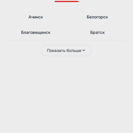
Ачинск
Белогорск
Благовещенск
Братск
Показать больше