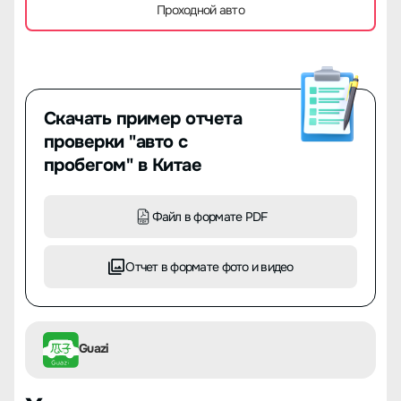
Проходной авто
Скачать пример отчета
проверки "авто с
пробегом" в Китае
Файл в формате PDF
Отчет в формате фото и видео
Guazi