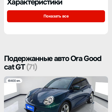
Характеристики
Показать все
Подержанные авто Ora Good
cat GT
(71)
61400 км.